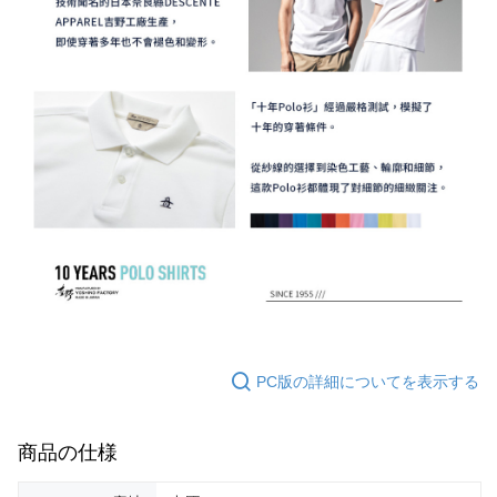
PC版の詳細についてを表示する
商品の仕様