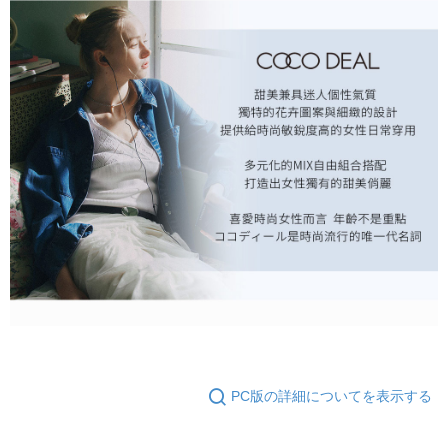
PC版の詳細についてを表示する