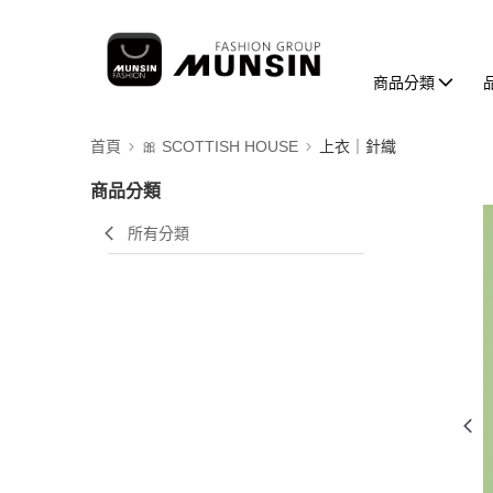
商品分類
首頁
🎀 SCOTTISH HOUSE
上衣｜針織
商品分類
所有分類