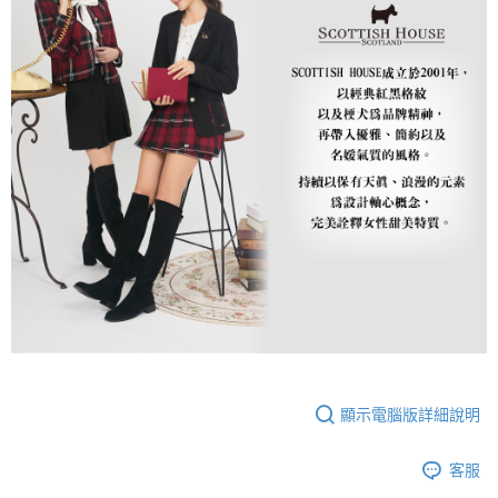
顯示電腦版詳細說明
客服