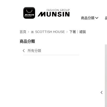
商品分類
首頁
🎀 SCOTTISH HOUSE
下著｜裙裝
商品分類
所有分類