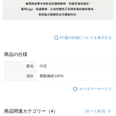
PC版の詳細についてを表示する
商品の仕様
產地
印尼
成份
聚酯纖維100%
カスタマーサービス
商品関連カテゴリー（4）
[すべて表示]