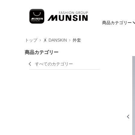
商品カテゴリー
トップ
🤸 DANSKIN
外套
商品カテゴリー
すべてのカテゴリー