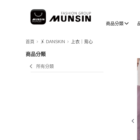
商品分類
首頁
🤸 DANSKIN
上衣｜背心
商品分類
所有分類