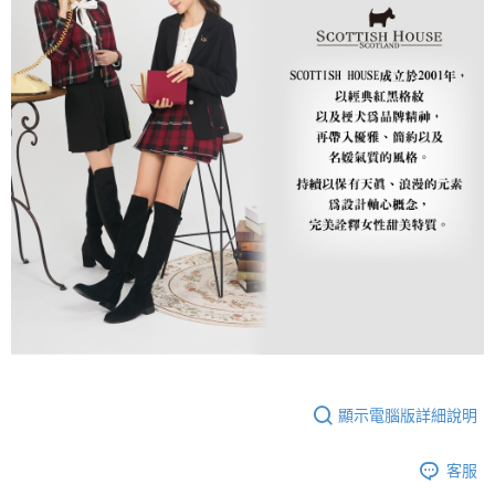
顯示電腦版詳細說明
客服