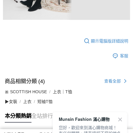
顯示電腦版詳細說明
客服
商品相關分類 (4)
查看全部
🎀 SCOTTISH HOUSE
上衣｜T恤
▶女裝
上衣
短袖T恤
本分類熱銷
全站排行
Munsin Fashion 滿心購物
您好，歡迎來到滿心購物商城！