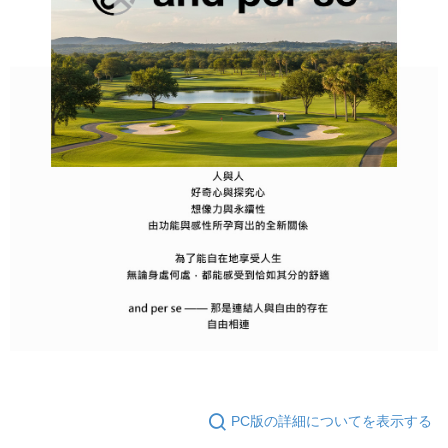
PC版の詳細についてを表示する