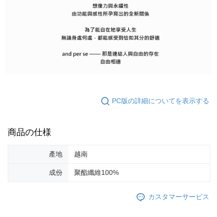
PC版の詳細についてを表示する
商品の仕様
產地
越南
成份
聚酯纖維100%
カスタマーサービス