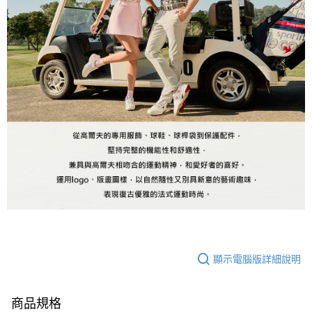
顯示電腦版詳細說明
商品規格