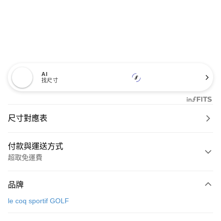
AI
找尺寸
尺寸對應表
付款與運送方式
超取免運費
付款方式
品牌
信用卡一次付款
le coq sportif GOLF
超商取貨付款