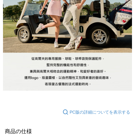
PC版の詳細についてを表示する
商品の仕様