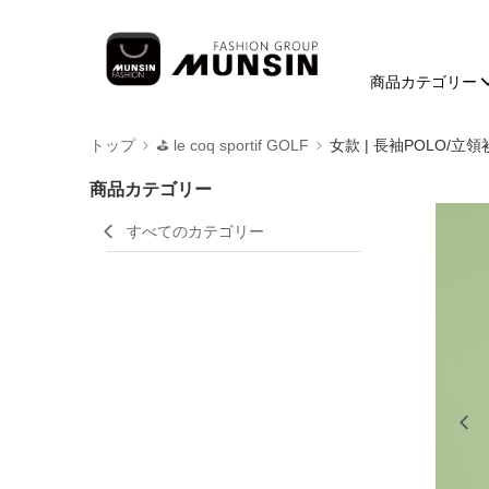
商品カテゴリー
トップ
⛳️ le coq sportif GOLF
女款 | 長袖POLO/立領
商品カテゴリー
すべてのカテゴリー