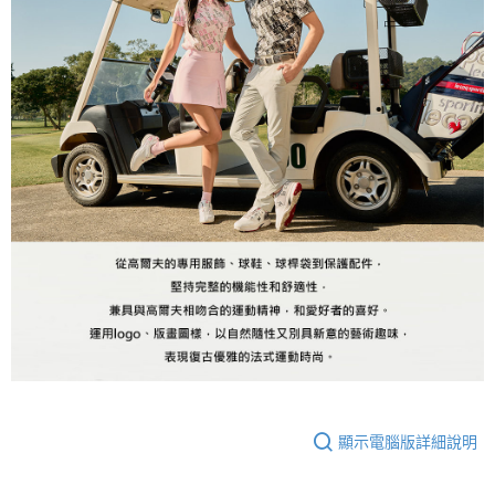
顯示電腦版詳細說明