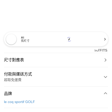
AI
找尺寸
尺寸對應表
付款與運送方式
超取免運費
付款方式
品牌
信用卡一次付款
le coq sportif GOLF
超商取貨付款