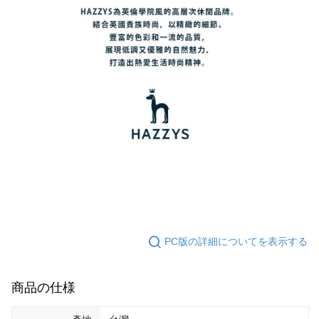
PC版の詳細についてを表示する
商品の仕様