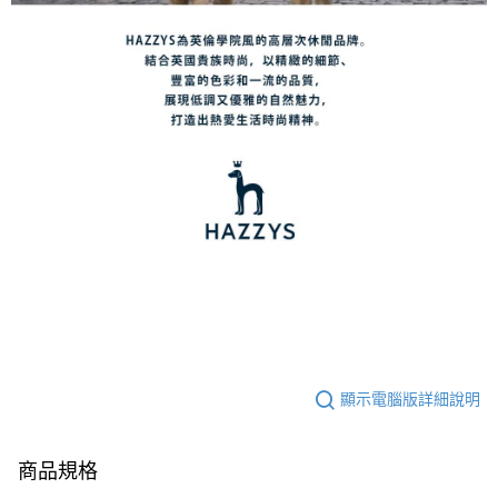
顯示電腦版詳細說明
商品規格