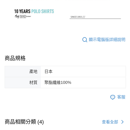
顯示電腦版詳細說明
商品規格
產地
日本
材質
聚酯纖維100%
客服
商品相關分類 (4)
查看全部