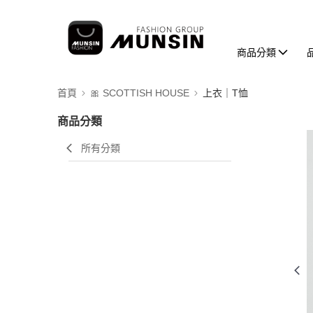
商品分類
首頁
🎀 SCOTTISH HOUSE
上衣｜T恤
商品分類
所有分類