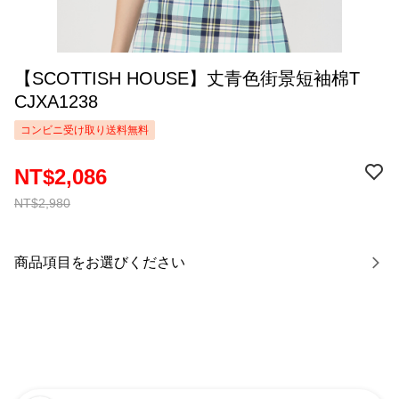
【SCOTTISH HOUSE】丈青色街景短袖棉T
CJXA1238
コンビニ受け取り送料無料
NT$2,086
NT$2,980
商品項目をお選びください