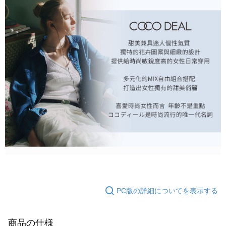
PC版の詳細についてを表示する
商品の仕様