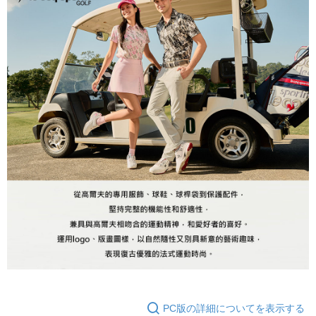
PC版の詳細についてを表示する