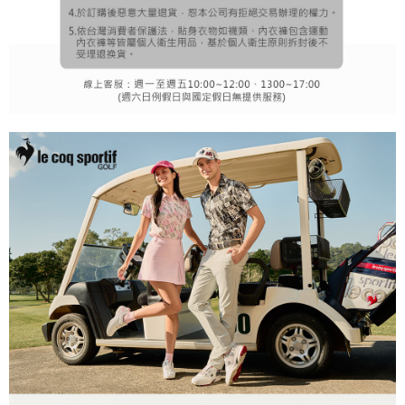
理、利用を許可することににご同意いただけない場合は、当サービスを選
択しないでください。