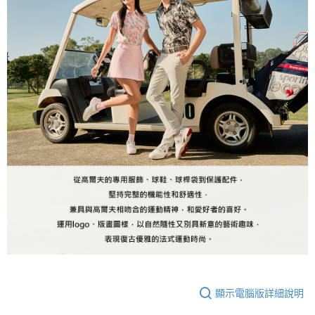
顯示電腦版詳細說明