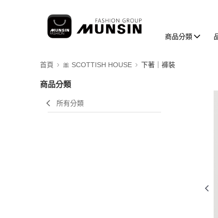
商品分類
首頁
🎀 SCOTTISH HOUSE
下著｜褲裝
商品分類
所有分類