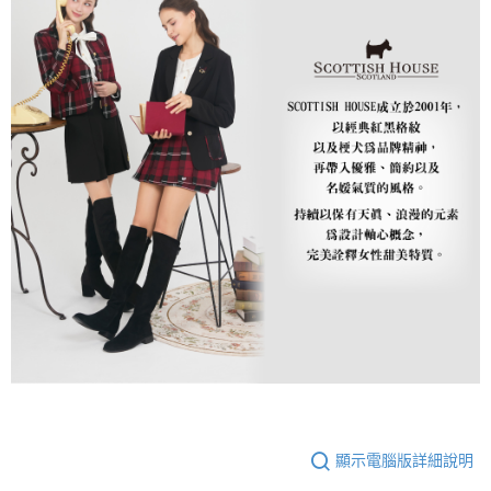
顯示電腦版詳細說明