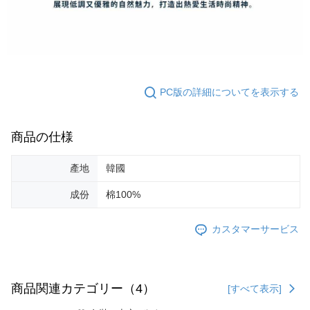
PC版の詳細についてを表示する
商品の仕様
產地
韓國
成份
棉100%
カスタマーサービス
商品関連カテゴリー（4）
[すべて表示]