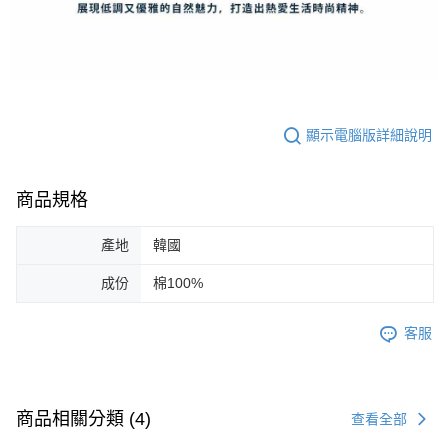
顯示電腦版詳細說明
商品規格
產地
韓國
成份
棉100%
客服
商品相關分類 (4)
查看全部