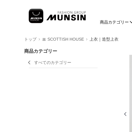
商品カテゴリー
トップ
🎀 SCOTTISH HOUSE
上衣｜造型上衣
商品カテゴリー
すべてのカテゴリー