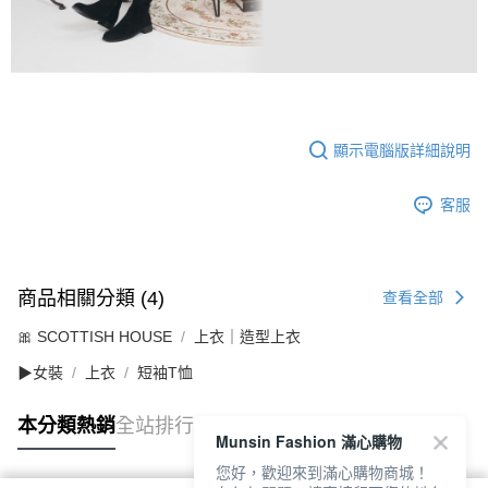
顯示電腦版詳細說明
客服
商品相關分類 (4)
查看全部
🎀 SCOTTISH HOUSE
上衣｜造型上衣
▶女裝
上衣
短袖T恤
本分類熱銷
全站排行
Munsin Fashion 滿心購物
您好，歡迎來到滿心購物商城！