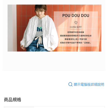
顯示電腦版詳細說明
商品規格