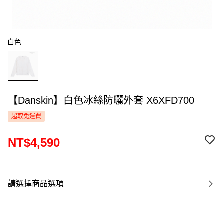
白色
【Danskin】白色冰絲防曬外套 X6XFD700
超取免運費
NT$4,590
請選擇商品選項