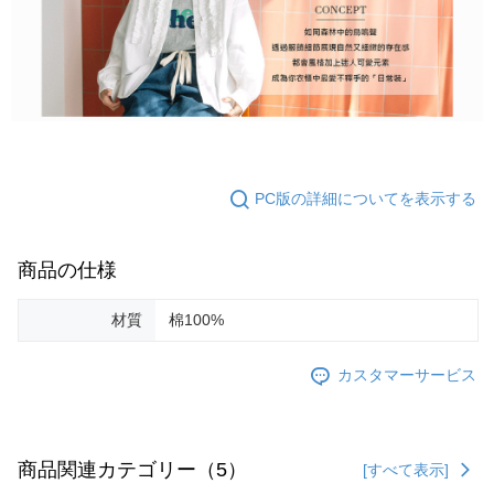
PC版の詳細についてを表示する
商品の仕様
材質
棉100%
カスタマーサービス
商品関連カテゴリー（5）
[すべて表示]