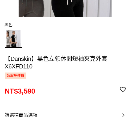
黑色
【Danskin】黑色立領休閒短袖夾克外套
X6XFD110
超取免運費
NT$3,590
請選擇商品選項