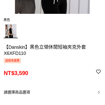
黑色
【Danskin】黑色立領休閒短袖夾克外套
X6XFD110
超取免運費
NT$3,590
請選擇商品選項