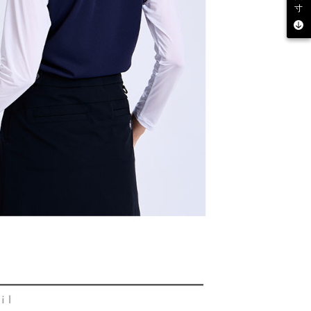
けない場合は、当サービスを選択しないでください。
寸