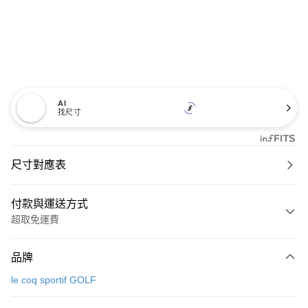
AI
找尺寸
尺寸對應表
付款與運送方式
超取免運費
付款方式
品牌
信用卡一次付款
le coq sportif GOLF
超商取貨付款