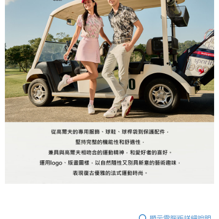
顯示電腦版詳細說明