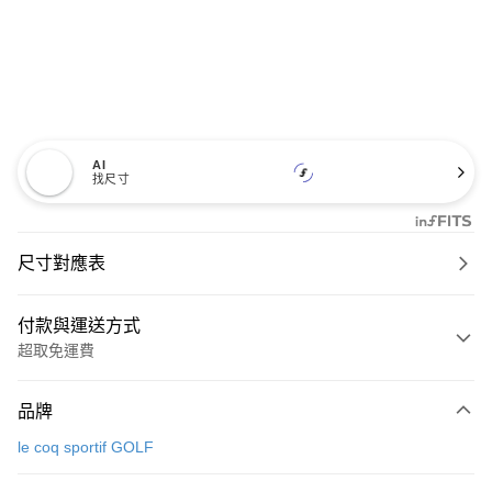
AI
找尺寸
尺寸對應表
付款與運送方式
超取免運費
付款方式
品牌
信用卡一次付款
le coq sportif GOLF
超商取貨付款