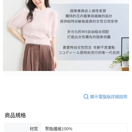
顯示電腦版詳細說明
商品規格
材質
聚酯纖維100%