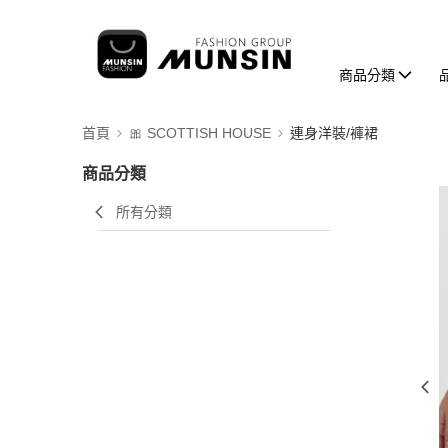
商品分類
首頁
🎀 SCOTTISH HOUSE
連身洋裝/褲裙
商品分類
所有分類