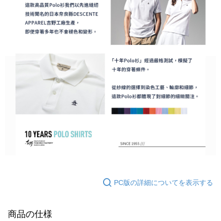
PC版の詳細についてを表示する
商品の仕様