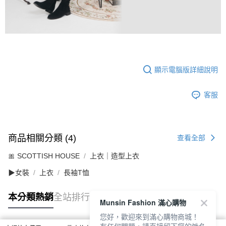
顯示電腦版詳細說明
客服
商品相關分類 (4)
查看全部
🎀 SCOTTISH HOUSE
上衣｜造型上衣
▶女裝
上衣
長袖T恤
本分類熱銷
全站排行
Munsin Fashion 滿心購物
您好，歡迎來到滿心購物商城！