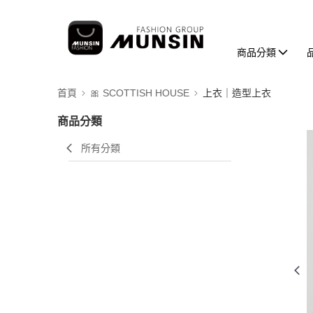
商品分類
首頁
🎀 SCOTTISH HOUSE
上衣｜造型上衣
商品分類
所有分類