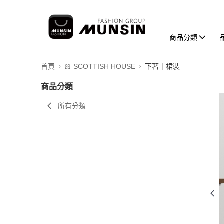
商品分類
首頁
🎀 SCOTTISH HOUSE
下著｜裙裝
商品分類
所有分類