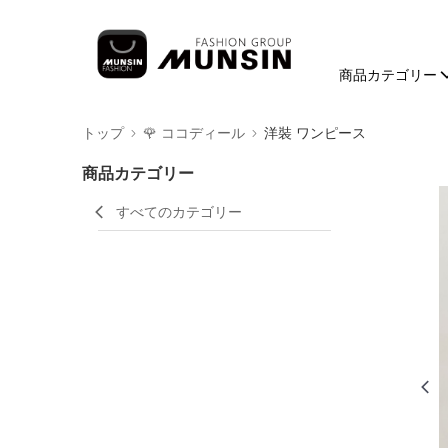
商品カテゴリー
トップ
🌹 ココディール
洋裝 ワンピース
商品カテゴリー
すべてのカテゴリー