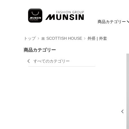
商品カテゴリー
トップ
🎀 SCOTTISH HOUSE
外搭 | 外套
商品カテゴリー
すべてのカテゴリー