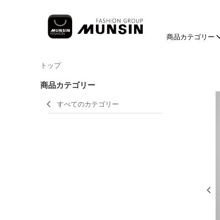
商品カテゴリー
トップ
商品カテゴリー
すべてのカテゴリー