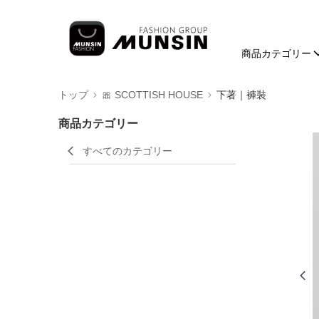
商品カテゴリー
トップ
🎀 SCOTTISH HOUSE
下著｜褲裝
商品カテゴリー
すべてのカテゴリー